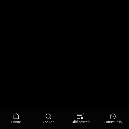
Home
Zoeken
Bibliotheek
Community