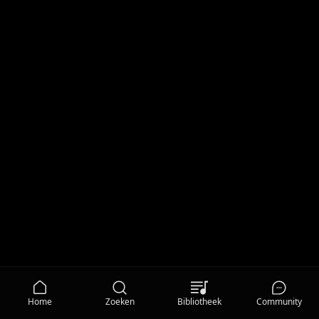
Home
Zoeken
Bibliotheek
Community