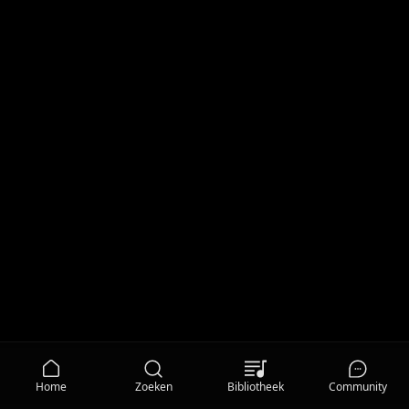
Home
Zoeken
Bibliotheek
Community