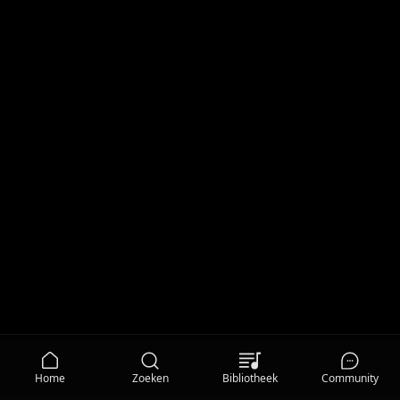
Home
Zoeken
Bibliotheek
Community