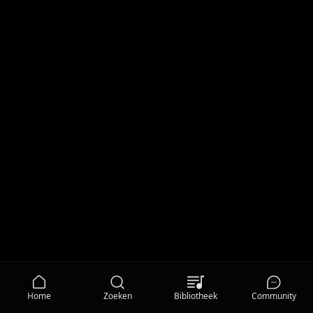
Home
Zoeken
Bibliotheek
Community