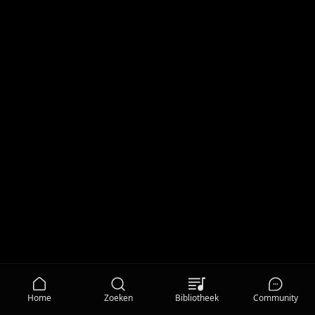
Home
Zoeken
Bibliotheek
Community