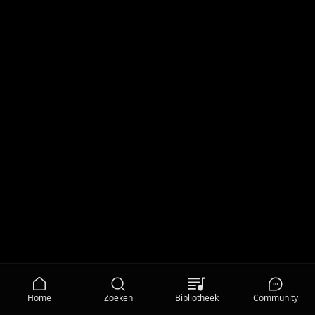
Home
Zoeken
Bibliotheek
Community