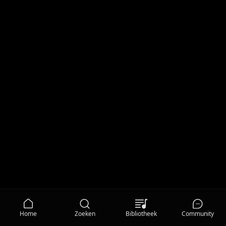
Home
Zoeken
Bibliotheek
Community