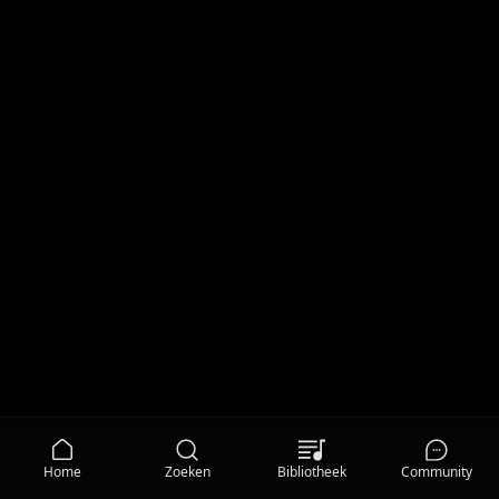
Home
Zoeken
Bibliotheek
Community