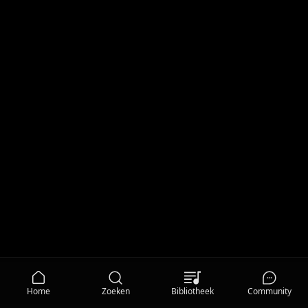
Home
Zoeken
Bibliotheek
Community