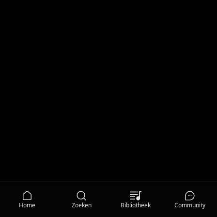
Home
Zoeken
Bibliotheek
Community