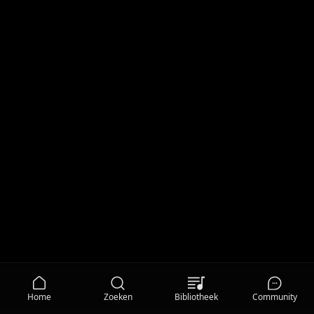
Home
Zoeken
Bibliotheek
Community