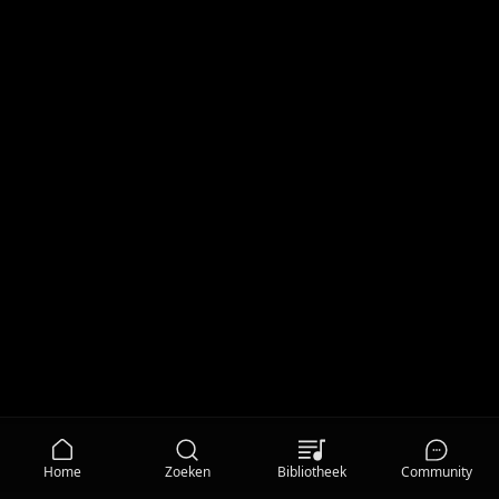
Home
Zoeken
Bibliotheek
Community