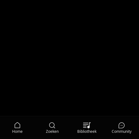
Home
Zoeken
Bibliotheek
Community