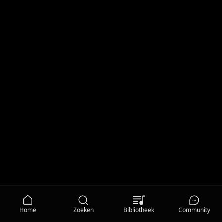
Home
Zoeken
Bibliotheek
Community