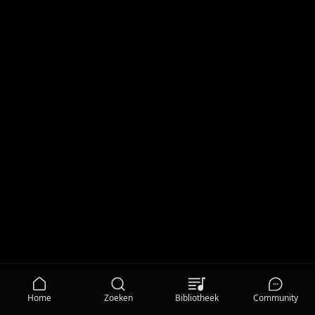
Home
Zoeken
Bibliotheek
Community