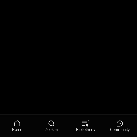
Home
Zoeken
Bibliotheek
Community