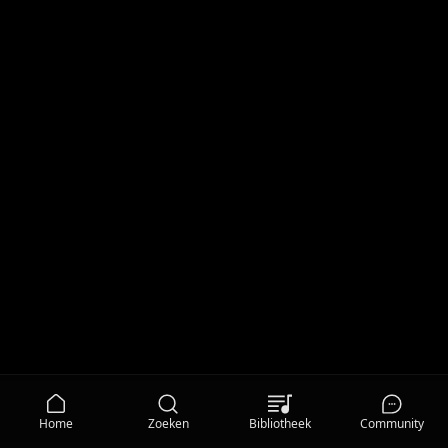
Home
Zoeken
Bibliotheek
Community