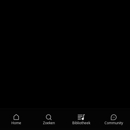
Home
Zoeken
Bibliotheek
Community