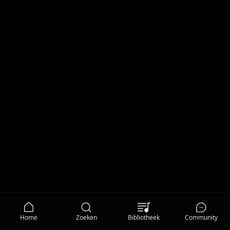
Home
Zoeken
Bibliotheek
Community