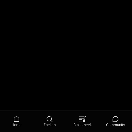
Home
Zoeken
Bibliotheek
Community