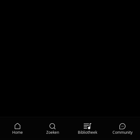
Home
Zoeken
Bibliotheek
Community