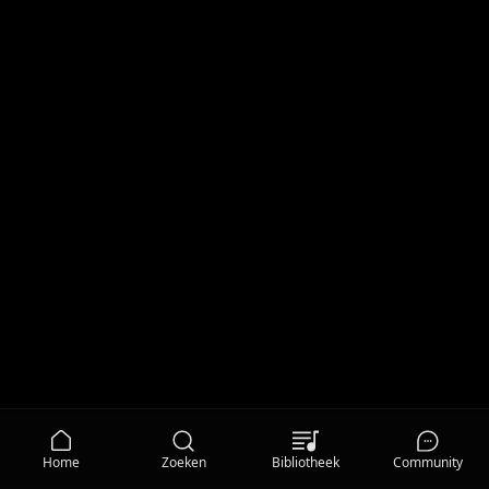
Home
Zoeken
Bibliotheek
Community