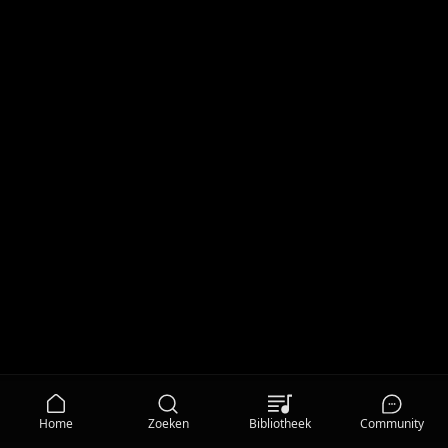
Home
Zoeken
Bibliotheek
Community