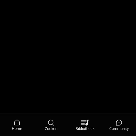
Home
Zoeken
Bibliotheek
Community