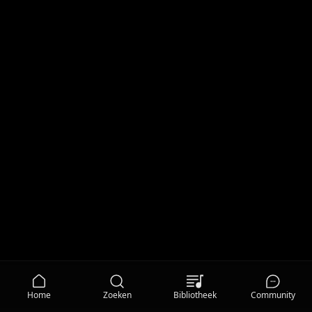
Home
Zoeken
Bibliotheek
Community