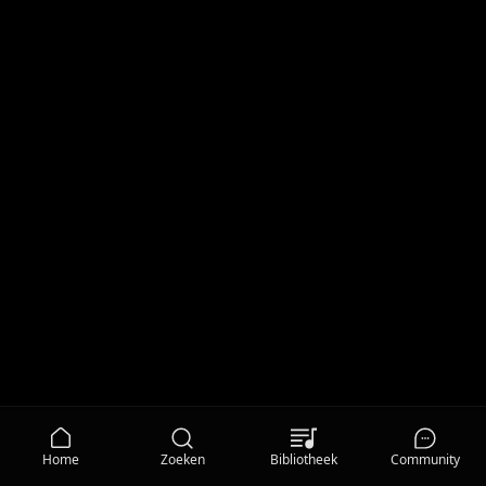
Home
Zoeken
Bibliotheek
Community