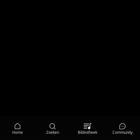
Home
Zoeken
Bibliotheek
Community