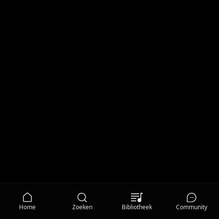
Home
Zoeken
Bibliotheek
Community