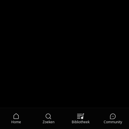
Home
Zoeken
Bibliotheek
Community