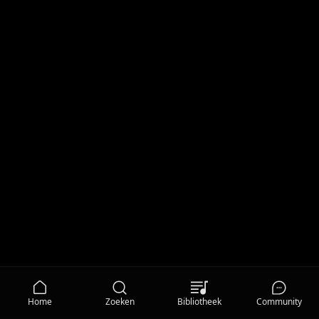
Home
Zoeken
Bibliotheek
Community