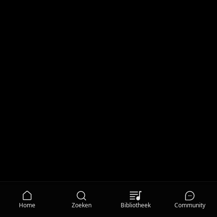
Home
Zoeken
Bibliotheek
Community