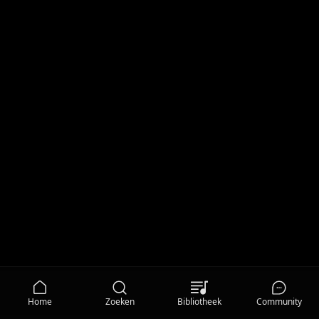
Home
Zoeken
Bibliotheek
Community