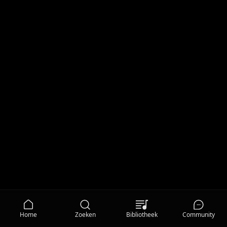
Home
Zoeken
Bibliotheek
Community