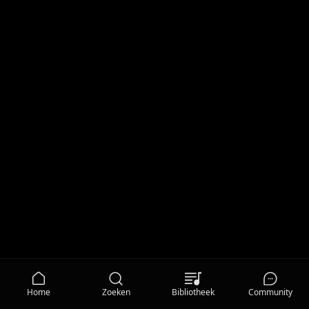
Home
Zoeken
Bibliotheek
Community