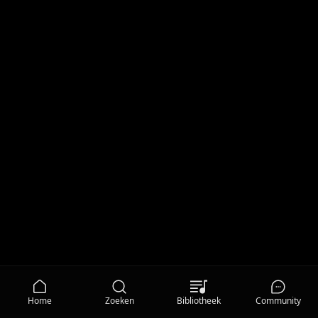
Home
Zoeken
Bibliotheek
Community