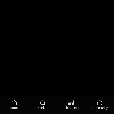
Home
Zoeken
Bibliotheek
Community