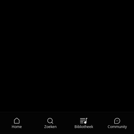
Home
Zoeken
Bibliotheek
Community