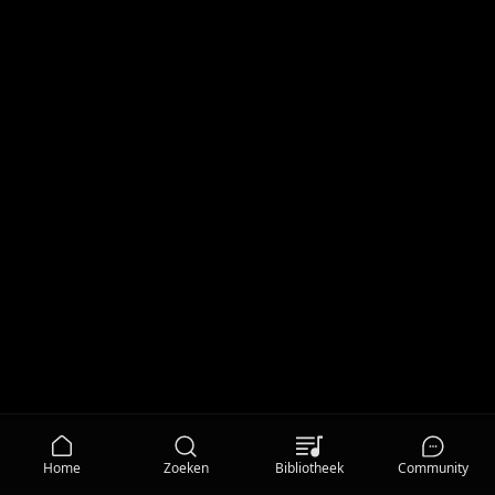
Home
Zoeken
Bibliotheek
Community