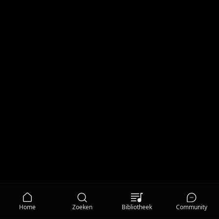
Home
Zoeken
Bibliotheek
Community