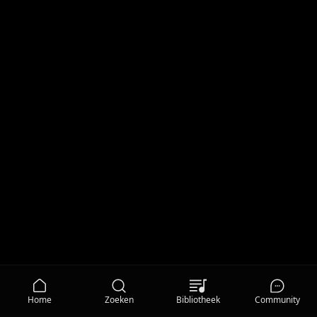
Home
Zoeken
Bibliotheek
Community