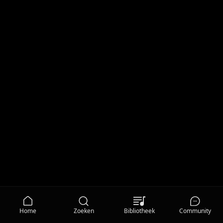
Home
Zoeken
Bibliotheek
Community