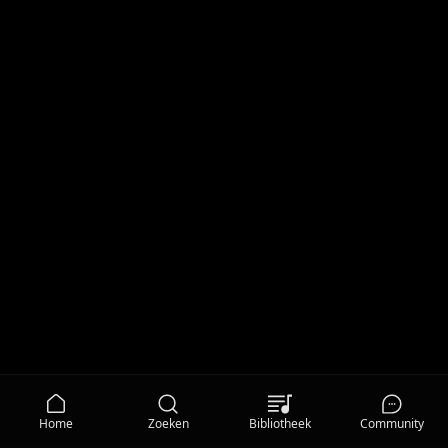
Home
Zoeken
Bibliotheek
Community