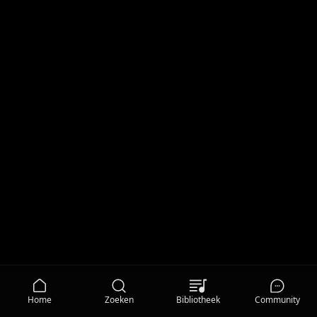
Home
Zoeken
Bibliotheek
Community