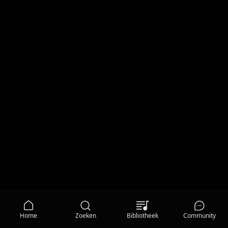
Home
Zoeken
Bibliotheek
Community