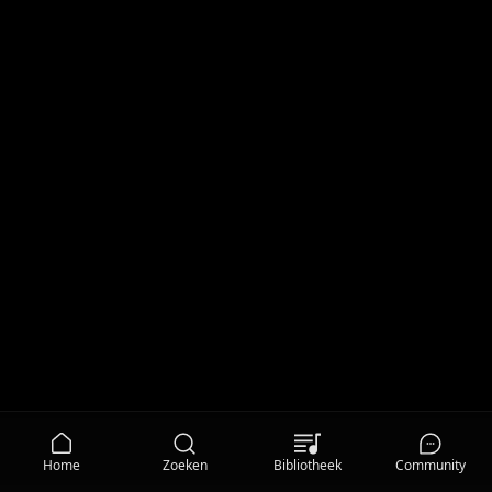
Home
Zoeken
Bibliotheek
Community