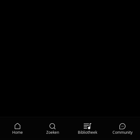
Home
Zoeken
Bibliotheek
Community