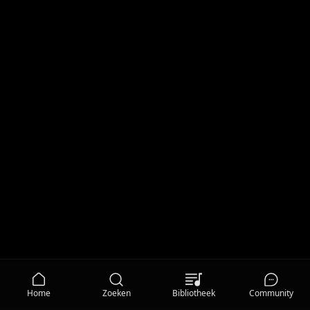
Home
Zoeken
Bibliotheek
Community