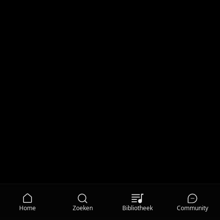
Home
Zoeken
Bibliotheek
Community