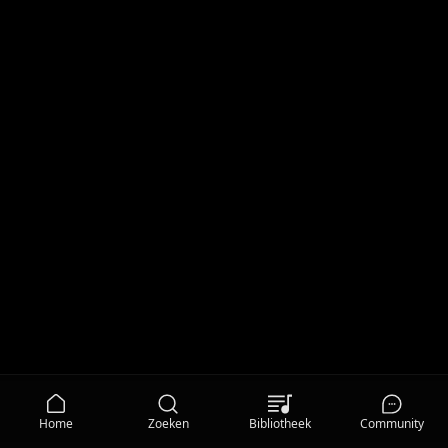
Home
Zoeken
Bibliotheek
Community